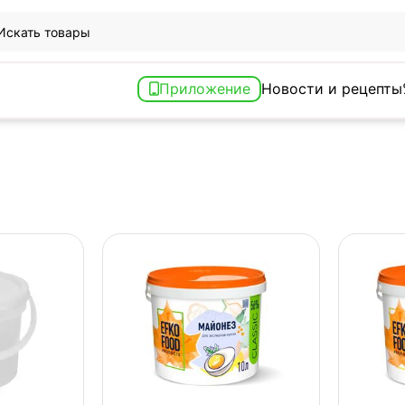
Приложение
Новости и рецепты