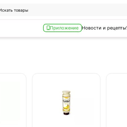
Приложение
Новости и рецепты