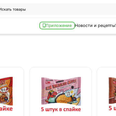
Приложение
Новости и рецепты