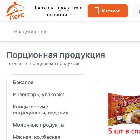
Поставка продуктов
Каталог
питания
Владивосток
Порционная продукция
Главная
Порционная продукция
/
Бакалея
Инвентарь, упаковка
Кондитерские
ингредиенты, изделия
Молочные продукты
Мясная, колбасная