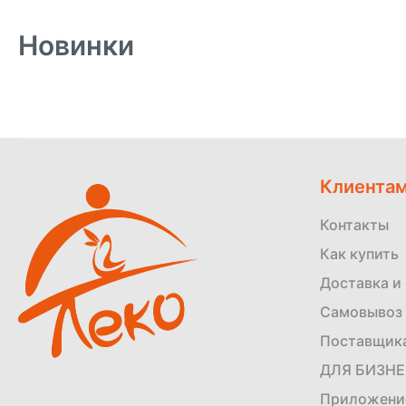
Новинки
Клиента
Контакты
Как купить
Доставка и
Самовывоз 
Поставщик
ДЛЯ БИЗН
Приложени