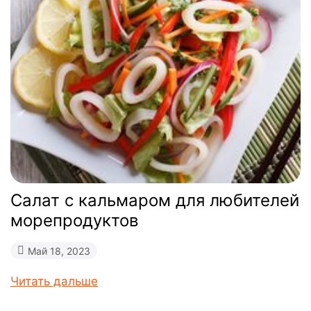
Салат с кальмаром для любителей
морепродуктов
Май 18, 2023
Читать дальше