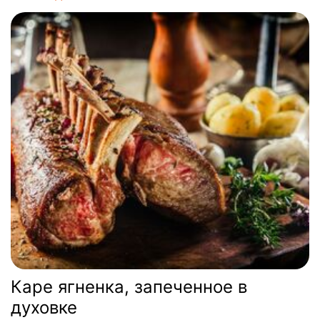
Каре ягненка, запеченное в
духовке