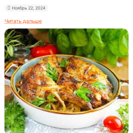
Ноябрь 22, 2024
Читать дальше