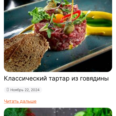
Классический тартар из говядины
Ноябрь 22, 2024
Читать дальше