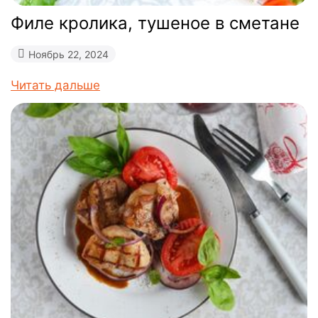
Филе кролика, тушеное в сметане
Ноябрь 22, 2024
Читать дальше