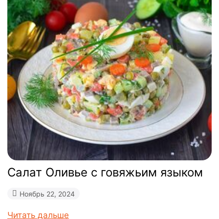
Салат Оливье с говяжьим языком
Ноябрь 22, 2024
Читать дальше