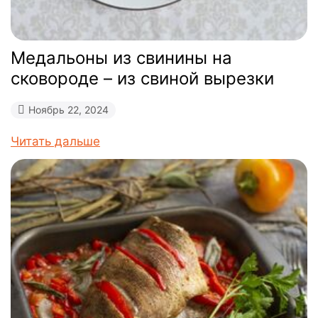
Медальоны из свинины на
сковороде – из свиной вырезки
Ноябрь 22, 2024
Читать дальше