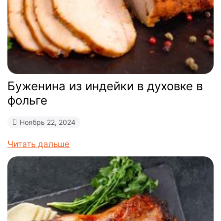
Буженина из индейки в духовке в
фольге
Ноябрь 22, 2024
Читать дальше