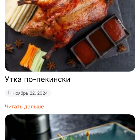
Утка по-пекински
Ноябрь 22, 2024
Читать дальше