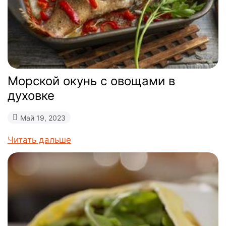
Морской окунь с овощами в
духовке
Май 19, 2023
Читать дальше
Политика
обработки
данных