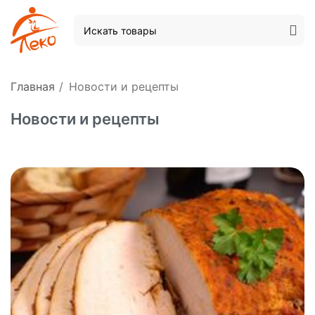
Главная
/
Новости и рецепты
Новости и рецепты