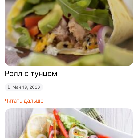
​Ролл с тунцом
Май 19, 2023
Читать дальше