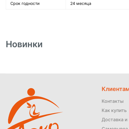
Срок годности
24 месяца
Новинки
Клиента
Контакты
Как купить
Доставка и
Самовывоз 