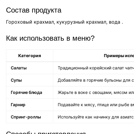
Состав продукта
Гороховый крахмал, кукурузный крахмал, вода
.
Как использовать в меню?
Категория
Примеры исп
Салаты
Традиционный корейский салат чап
Супы
Добавляйте в горячие бульоны для 
Горячие блюда
Жарьте в воке с овощами, мясом и
Гарнир
Подавайте к мясу, птице или рыбе в
Спринг-роллы
Используйте как начинку для азиат