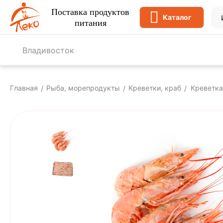
Поставка продуктов
Каталог
питания
Владивосток
Главная
Рыба, морепродукты
Креветки, краб
Креветка 
/
/
/