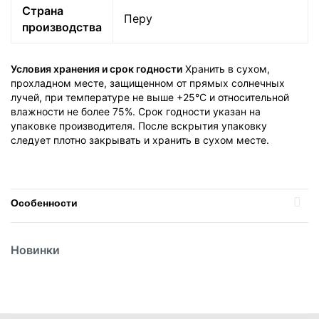
Страна
Перу
производства
Условия хранения и срок годности
Хранить в сухом,
прохладном месте, защищенном от прямых солнечных
лучей, при температуре не выше +25°C и относительной
влажности не более 75%. Срок годности указан на
упаковке производителя. После вскрытия упаковку
следует плотно закрывать и хранить в сухом месте.
Особенности
Температурный режим
Без режима
Новинки
Найти похожие