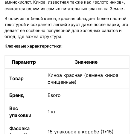
аминокислот. Киноа, известная также как «золото инков»,
считается одним из самых питательных злаков на Земле
.
В отличие от белой киноа, красная обладает более плотной
текстурой и сохраняет легкий хруст даже после варки, что
делает её особенно популярной для холодных салатов и
блюд, где важна структура.
Ключевые характеристики:
Параметр
Значение
Киноа красная (семена киноа
Товар
очищенные)
Бренд
Esoro
Вес
1 кг
упаковки
Фасовка
15 упаковок в коробе (1*15)