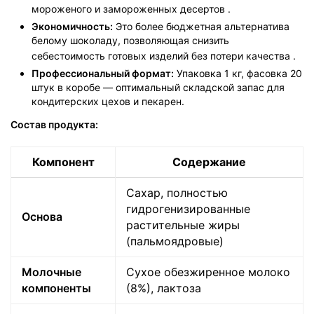
мороженого и замороженных десертов
.
Экономичность:
Это более бюджетная альтернатива
белому шоколаду, позволяющая снизить
себестоимость готовых изделий без потери качества
.
Профессиональный формат:
Упаковка 1 кг, фасовка 20
штук в коробе — оптимальный складской запас для
кондитерских цехов и пекарен.
Состав продукта:
Компонент
Содержание
Сахар, полностью
гидрогенизированные
Основа
растительные жиры
(пальмоядровые)
Молочные
Сухое обезжиренное молоко
компоненты
(8%), лактоза