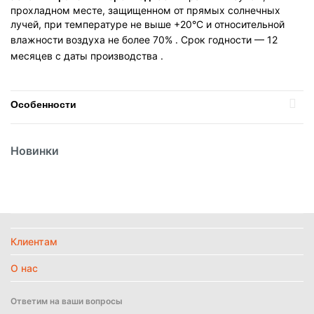
прохладном месте, защищенном от прямых солнечных
лучей, при температуре не выше +20°C и относительной
влажности воздуха не более 70%
. Срок годности — 12
месяцев с даты производства
.
Особенности
Температурный режим
Без режима
Новинки
Найти похожие
Клиентам
О нас
Ответим на ваши вопросы