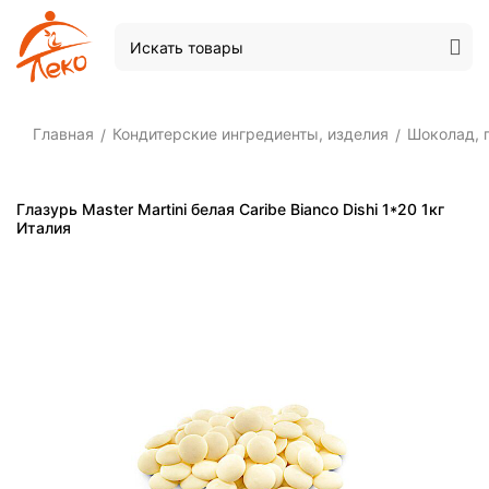
Главная
Кондитерские ингредиенты, изделия
Шоколад, 
/
/
Глазурь Master Martini белая Caribe Bianco Dishi 1*20 1кг
Италия