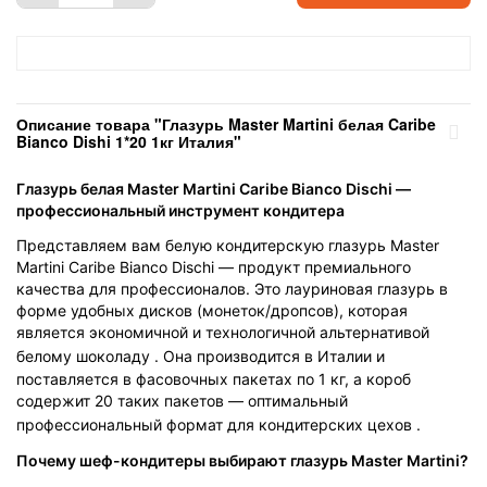
Описание товара "Глазурь Master Martini белая Caribe
Bianco Dishi 1*20 1кг Италия"
Глазурь белая Master Martini Caribe Bianco Dischi —
профессиональный инструмент кондитера
Представляем вам белую кондитерскую глазурь Master
Martini Caribe Bianco Dischi — продукт премиального
качества для профессионалов. Это лауриновая глазурь в
форме удобных дисков (монеток/дропсов), которая
является экономичной и технологичной альтернативой
белому шоколаду
. Она производится в Италии и
поставляется в фасовочных пакетах по 1 кг, а короб
содержит 20 таких пакетов — оптимальный
профессиональный формат для кондитерских цехов
.
Почему шеф-кондитеры выбирают глазурь Master Martini?