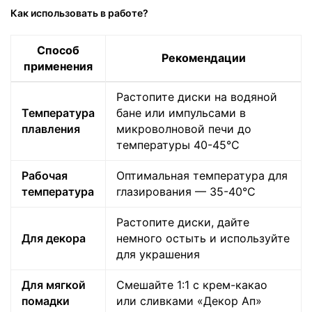
Как использовать в работе?
Способ
Рекомендации
применения
Растопите диски на водяной
Температура
бане или импульсами в
плавления
микроволновой печи до
температуры 40-45°C
Рабочая
Оптимальная температура для
температура
глазирования — 35-40°C
Растопите диски, дайте
Для декора
немного остыть и используйте
для украшения
Для мягкой
Смешайте 1:1 с крем-какао
помадки
или сливками «Декор Ап»