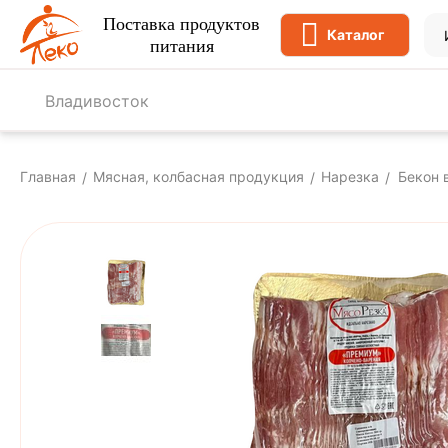
Поставка продуктов
Каталог
питания
Владивосток
Главная
Мясная, колбасная продукция
Нарезка
Бекон 
/
/
/