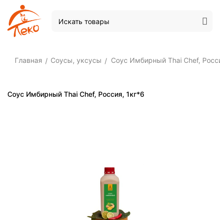
Главная
Соусы, уксусы
Соус Имбирный Thai Chef, Росси
/
/
Соус Имбирный Thai Chef, Россия, 1кг*6