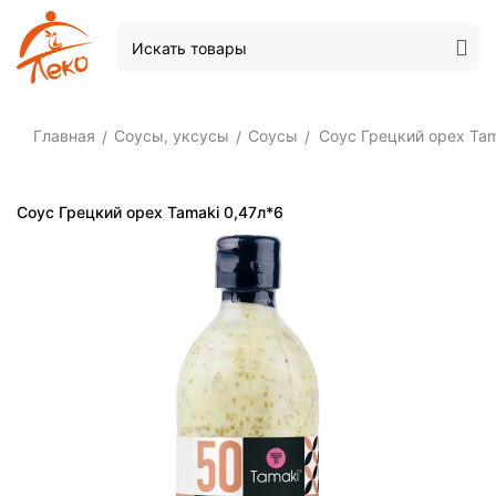
Главная
Соусы, уксусы
Соусы
Соус Грецкий орех Tam
/
/
/
Соус Грецкий орех Tamaki 0,47л*6