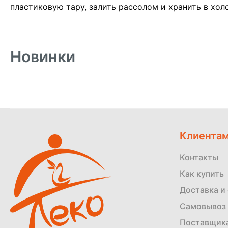
пластиковую тару, залить рассолом и хранить в хол
Новинки
Клиента
Контакты
Как купить
Доставка и
Самовывоз 
Поставщик