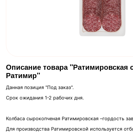
Описание товара "Ратимировская с/
Ратимир"
Данная позиция "Под заказ".
Срок ожидания 1-2 рабочих дня.
Колбаса сырокопченая Ратимировская –гордость зав
Для производства Ратимировской используется отб