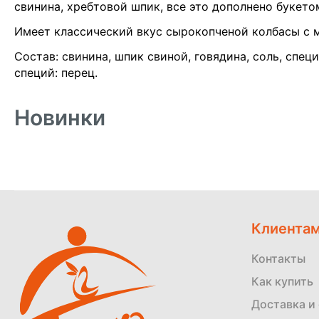
свинина, хребтовой шпик, все это дополнено букето
Имеет классический вкус сырокопченой колбасы с 
Состав: свинина, шпик свиной, говядина, соль, специ
специй: перец.
Новинки
Клиента
Контакты
Как купить
Доставка и