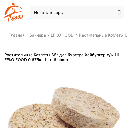
Главная
Баннера
EFKO FOOD
Растительные Котлеты 6
/
/
/
Растительные Котлеты 65г для бургера Хайбургер с/м Hi
EFKO FOOD 0,675кг 1шт*6 пакет