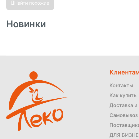
Найти похожие
Новинки
Клиента
Контакты
Как купить
Доставка и
Самовывоз 
Поставщик
ДЛЯ БИЗН