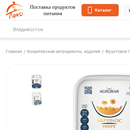
Поставка продуктов
Каталог
питания
Владивосток
Главная
Кондитерские ингредиенты, изделия
Фруктовое 
/
/