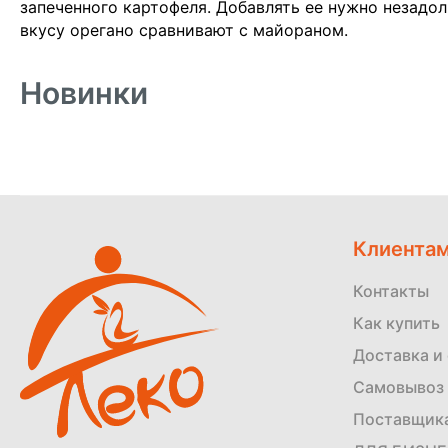
запеченного картофеля. Добавлять ее нужно незадол
вкусу орегано сравнивают с майораном.
Новинки
Клиента
Контакты
Как купить
Доставка и
Самовывоз 
Поставщик