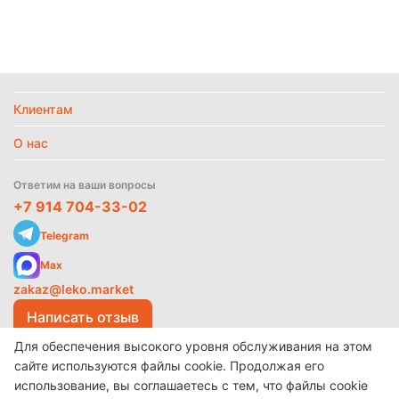
Найти похожие
Политика
обработки
данных
Клиентам
О нас
Ответим на ваши вопросы
+7 914 704-33-02
Telegram
Max
zakaz@leko.market
Написать отзыв
Для обеспечения высокого уровня обслуживания на этом
сайте используются файлы cookie. Продолжая его
использование, вы соглашаетесь с тем, что файлы cookie