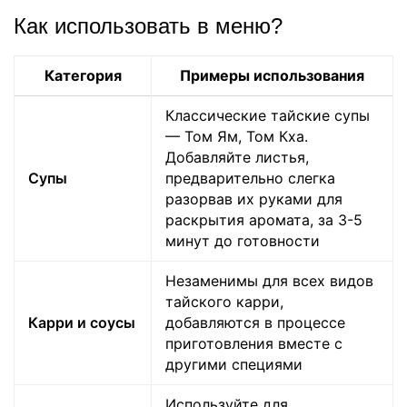
Как использовать в меню?
Категория
Примеры использования
Классические тайские супы
— Том Ям, Том Кха.
Добавляйте листья,
Супы
предварительно слегка
разорвав их руками для
раскрытия аромата, за 3-5
минут до готовности
Незаменимы для всех видов
тайского карри,
Карри и соусы
добавляются в процессе
приготовления вместе с
другими специями
Используйте для