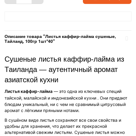
Описание товара "Листья каффир-лайма сушеные,
Тайланд, 100гр 1шт*40"
Сушеные листья каффир-лайма из
Таиланда — аутентичный аромат
азиатской кухни
Листья каффир-лайма
— это одна из ключевых специй
тайской, малайской и индонезийской кухни
. Они придают
блюдам уникальный, ни с чем не сравнимый цитрусовый
аромат с лёгкими пряными нотами.
В сушёном виде листья сохраняют все свои свойства и
удобны для хранения, что делает их прекрасной
альтернативой свежим листьям. Сушеные листья можно