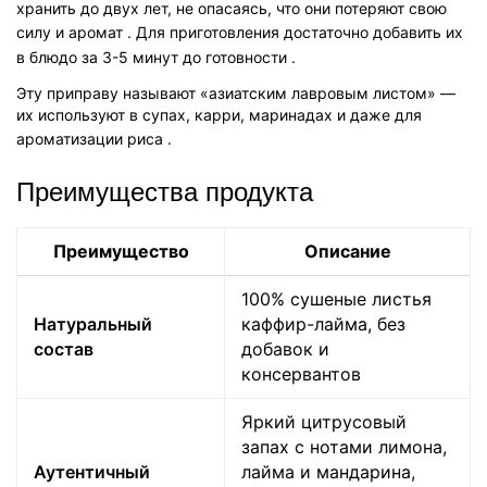
хранить до двух лет, не опасаясь, что они потеряют свою
силу и аромат
. Для приготовления достаточно добавить их
в блюдо за 3-5 минут до готовности
.
Эту приправу называют «азиатским лавровым листом» —
их используют в супах, карри, маринадах и даже для
ароматизации риса
.
Преимущества продукта
Преимущество
Описание
100% сушеные листья
Натуральный
каффир-лайма, без
состав
добавок и
консервантов
Яркий цитрусовый
запах с нотами лимона,
Аутентичный
лайма и мандарина,