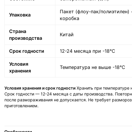
Пакет (флоу-пак/полиэтилен) 
Упаковка
коробка
Страна
Китай
производства
Срок годности
12-24 месяца при -18°C
Условия
Температура не выше -18°C
хранения
Условия хранения и срок годности
Хранить при температуре н
Срок годности — 12-24 месяца с даты производства. Повтор
после размораживания не допускается. Не требует размороз
приготовлением.
Особенности