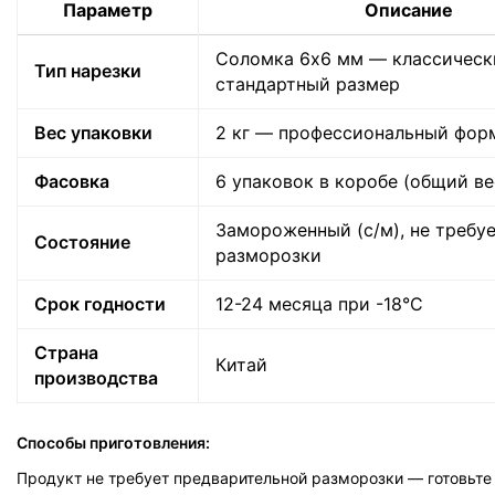
Параметр
Описание
Соломка 6х6 мм — классическ
Тип нарезки
стандартный размер
Вес упаковки
2 кг — профессиональный фор
Фасовка
6 упаковок в коробе (общий вес
Замороженный (с/м), не требу
Состояние
разморозки
Срок годности
12-24 месяца при -18°C
Страна
Китай
производства
Способы приготовления:
Продукт не требует предварительной разморозки — готовьте