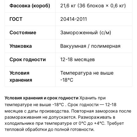
Фасовка (короб)
21,6 кг (36 блоков × 0,6 кг)
ГОСТ
20414-2011
Состояние
Замороженный (с/м)
Упаковка
Вакуумная / полимерная
Срок годности
12-18 месяцев
Условия
Температура не выше
хранения
-18°C
Условия хранения и срок годности
Хранить при
температуре не выше -18°C
. Срок годности — 12-18
месяцев с даты производства. Повторная заморозка после
размораживания не допускается. Размораживать в
холодильнике при температуре от 0°C до +4°C. Требует
тепловой обработки до полной готовности.