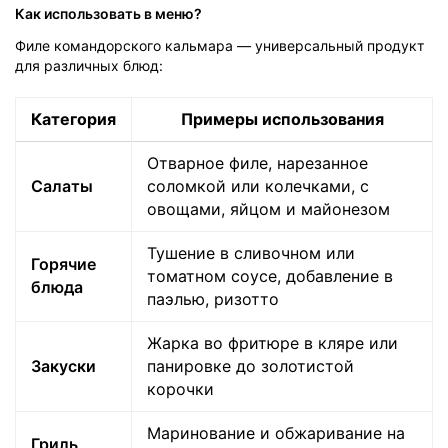
Как использовать в меню?
Филе командорского кальмара — универсальный продукт
для различных блюд:
Категория
Примеры использования
Отварное филе, нарезанное
Салаты
соломкой или колечками, с
овощами, яйцом и майонезом
Тушение в сливочном или
Горячие
томатном соусе, добавление в
блюда
паэлью, ризотто
Жарка во фритюре в кляре или
Закуски
панировке до золотистой
корочки
Маринование и обжаривание на
Гриль