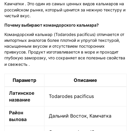
Камчатки
. Это один из самых ценных видов кальмаров на
российском рынке, который ценится за нежную текстуру и
чистый вкус.
Почему выбирают командорского кальмара?
Командорский кальмар (Todarodes pacificus) отличается от
импортных аналогов более плотной и упругой текстурой,
насыщенным вкусом и отсутствием посторонних
привкусов. Продукт изготавливается в море и проходит
глубокую заморозку, что сохраняет все полезные свойства
и свежесть
.
Параметр
Описание
Латинское
Todarodes pacificus
название
Район
Дальний Восток, Камчатка
вылова