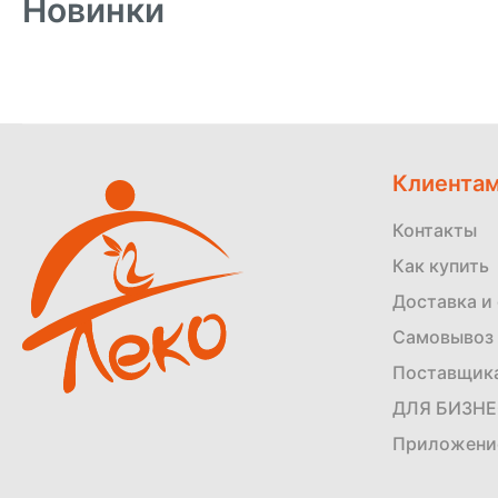
Новинки
Клиента
Контакты
Как купить
Доставка и
Самовывоз 
Поставщик
ДЛЯ БИЗН
Приложени