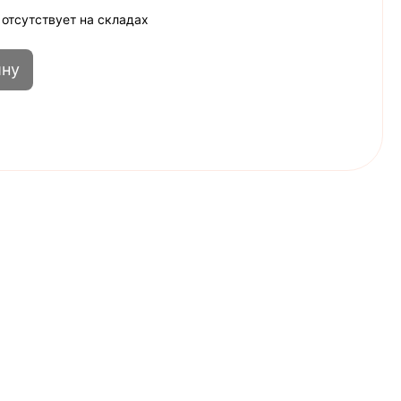
 отсутствует на складах
ину